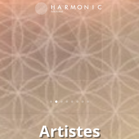
Parcourir
Artistes