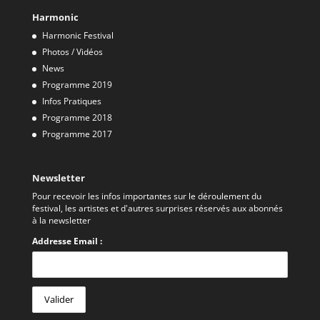
Harmonic
Harmonic Festival
Photos / Vidéos
News
Programme 2019
Infos Pratiques
Programme 2018
Programme 2017
Newsletter
Pour recevoir les infos importantes sur le déroulement du
festival, les artistes et d'autres surprises réservés aux abonnés
à la newsletter
Addresse Email :