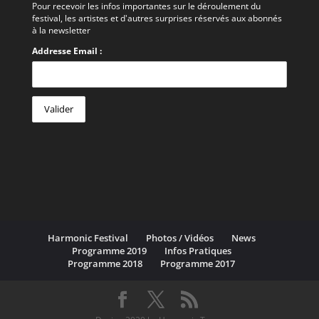
Pour recevoir les infos importantes sur le déroulement du
festival, les artistes et d'autres surprises réservés aux abonnés
à la newsletter
Addresse Email :
Harmonic Festival
Photos / Vidéos
News
Programme 2019
Infos Pratiques
Programme 2018
Programme 2017