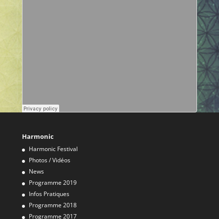
Harmonic
Harmonic Festival
Photos / Vidéos
News
Programme 2019
Infos Pratiques
Programme 2018
Programme 2017