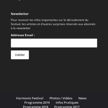
Newsletter
Pour recevoir les infos importantes sur le déroulement du
festival, les artistes et d'autres surprises réservés aux abonnés
à la newsletter
Addresse Email :
Harmonic Festival
Photos / Vidéos
News
Programme 2019
Infos Pratiques
Programme 2018
Programme 2017