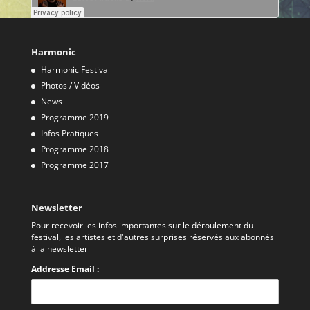
Harmonic
Harmonic Festival
Photos / Vidéos
News
Programme 2019
Infos Pratiques
Programme 2018
Programme 2017
Newsletter
Pour recevoir les infos importantes sur le déroulement du
festival, les artistes et d'autres surprises réservés aux abonnés
à la newsletter
Addresse Email :