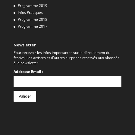
Programme 2019
Infos Pratiques
Programme 2018
Programme 2017
Newsletter
Pour recevoir les infos importantes sur le déroulement du
festival, les artistes et d'autres surprises réservés aux abonnés
à la newsletter
Addresse Email :