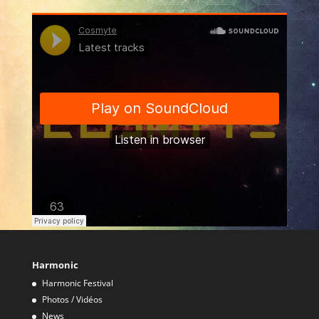
Harmonic
Harmonic Festival
Photos / Vidéos
News