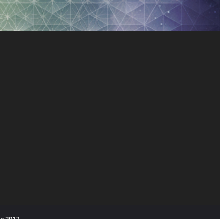
e 2017