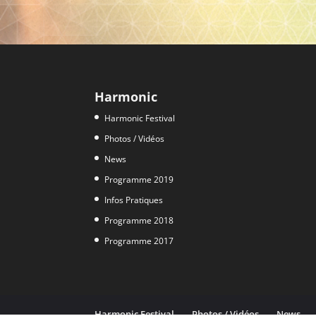
Harmonic
Harmonic Festival
Photos / Vidéos
News
Programme 2019
Infos Pratiques
Programme 2018
Programme 2017
Harmonic Festival
Photos / Vidéos
News