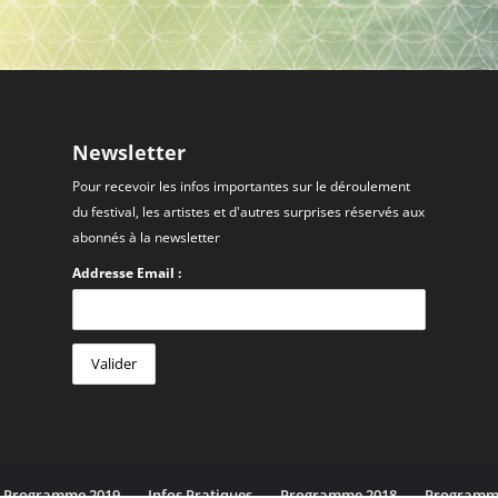
Newsletter
Pour recevoir les infos importantes sur le déroulement
du festival, les artistes et d'autres surprises réservés aux
abonnés à la newsletter
Addresse Email :
Programme 2019
Infos Pratiques
Programme 2018
Programm