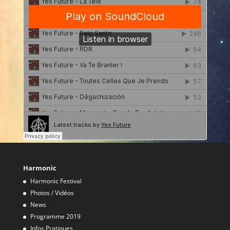
Harmonic
Harmonic Festival
Photos / Vidéos
News
Programme 2019
Infos Pratiques