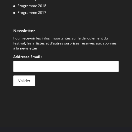
Programme 2018
Programme 2017
Newsletter
Pour recevoir les infos importantes sur le déroulement du
festival, les artistes et d'autres surprises réservés aux abonnés
à la newsletter
Addresse Email :