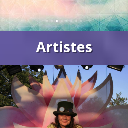
Artistes