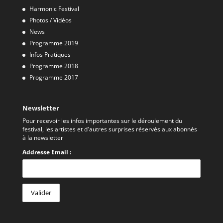
Harmonic Festival
Photos / Vidéos
News
Programme 2019
Infos Pratiques
Programme 2018
Programme 2017
Newsletter
Pour recevoir les infos importantes sur le déroulement du
festival, les artistes et d'autres surprises réservés aux abonnés
à la newsletter
Addresse Email :