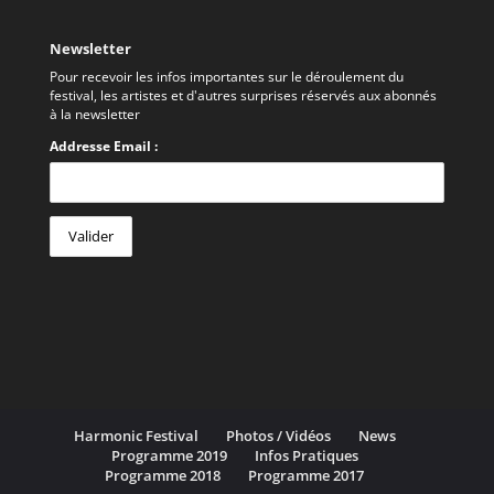
Newsletter
Pour recevoir les infos importantes sur le déroulement du
festival, les artistes et d'autres surprises réservés aux abonnés
à la newsletter
Addresse Email :
Harmonic Festival
Photos / Vidéos
News
Programme 2019
Infos Pratiques
Programme 2018
Programme 2017