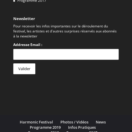
Programme 2017
Newsletter
Pour recevoir les infos importantes sur le déroulement du
festival, les artistes et d'autres surprises réservés aux abonnés
à la newsletter
Addresse Email :
Harmonic Festival
Photos / Vidéos
News
Programme 2019
Infos Pratiques