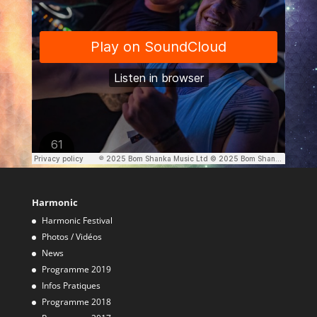
Harmonic
Harmonic Festival
Photos / Vidéos
News
Programme 2019
Infos Pratiques
Programme 2018