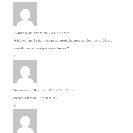
Huard
sur 28 janvier 2019 à 6 h 47 min
Présents l’année dernière nous serons là cette année encore. Décors
magnifiques et musiques excellentes !!
Wacheux
sur 28 janvier 2019 à 15 h 11 min
Au top la famille !! On sera là …