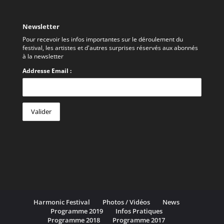
Newsletter
Pour recevoir les infos importantes sur le déroulement du
festival, les artistes et d'autres surprises réservés aux abonnés
à la newsletter
Addresse Email :
Harmonic Festival
Photos / Vidéos
News
Programme 2019
Infos Pratiques
Programme 2018
Programme 2017