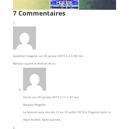
Hadra
7 Commentaires
Zavettori magalie
sur 28 janvier 2019 à 6 h 08 min
Bonjour quand le festival et ou
Cecile
sur 28 janvier 2019 à 11 h 47 min
Bonjour Magalie,
Le festival aura lieu du 12 au 14 juillet 2019 à Trigance dans le
Haut-Var(83). Belle journée,