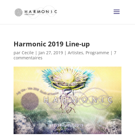
Harmonic 2019 Line-up
par
Cecile
|
Jan 27, 2019
|
Artistes
,
Programme
|
7
commentaires