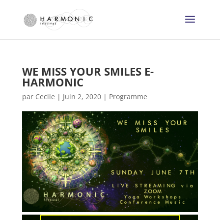
WE MISS YOUR SMILES E-
HARMONIC
par
Cecile
|
Juin 2, 2020
|
Programme