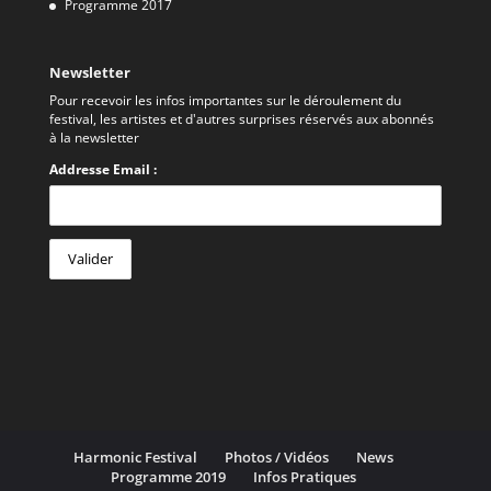
Programme 2017
Newsletter
Pour recevoir les infos importantes sur le déroulement du
festival, les artistes et d'autres surprises réservés aux abonnés
à la newsletter
Addresse Email :
Harmonic Festival
Photos / Vidéos
News
Programme 2019
Infos Pratiques