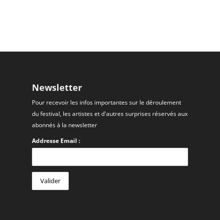
Newsletter
Pour recevoir les infos importantes sur le déroulement
du festival, les artistes et d'autres surprises réservés aux
abonnés à la newsletter
Addresse Email :