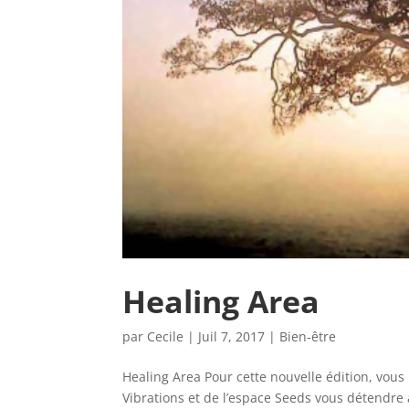
Healing Area
par
Cecile
|
Juil 7, 2017
|
Bien-être
Healing Area Pour cette nouvelle édition, vous
Vibrations et de l’espace Seeds vous détendre