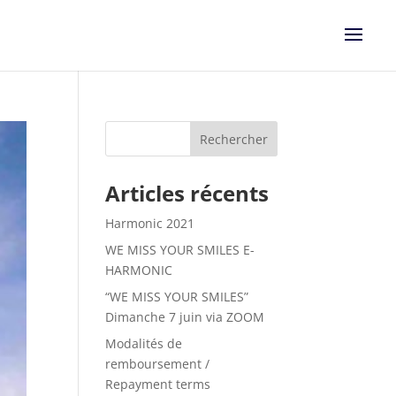
Articles récents
Harmonic 2021
WE MISS YOUR SMILES E-
HARMONIC
“WE MISS YOUR SMILES”
Dimanche 7 juin via ZOOM
Modalités de
remboursement /
Repayment terms