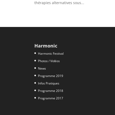
thérapies alternatives sous...
Harmonic
Harmonic Festival
Photos / Vidéos
News
Programme 2019
Infos Pratiques
Programme 2018
Programme 2017