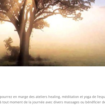
 pourrez en marge des ateliers healing, méditation et yoga de l’esp
 à tout moment de la journée avec divers massages ou bénéficier d