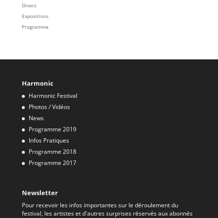
Divers
Expositions
Programme
Harmonic
Harmonic Festival
Photos / Vidéos
News
Programme 2019
Infos Pratiques
Programme 2018
Programme 2017
Newsletter
Pour recevoir les infos importantes sur le déroulement du
festival, les artistes et d'autres surprises réservés aux abonnés