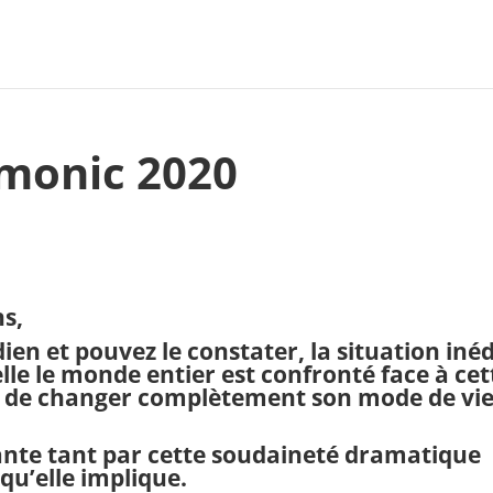
monic 2020
s,
en et pouvez le constater, la situation inéd
le le monde entier est confronté face à cet
de changer complètement son mode de vie
nte tant par cette soudaineté dramatique
qu’elle implique.