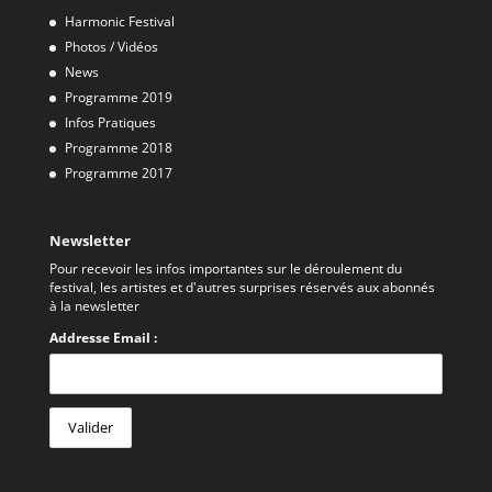
Harmonic Festival
Photos / Vidéos
News
Programme 2019
Infos Pratiques
Programme 2018
Programme 2017
Newsletter
Pour recevoir les infos importantes sur le déroulement du
festival, les artistes et d'autres surprises réservés aux abonnés
à la newsletter
Addresse Email :