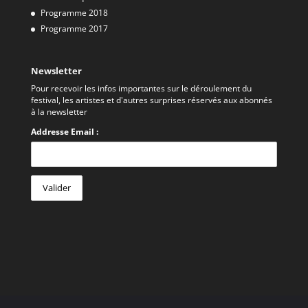
Programme 2018
Programme 2017
Newsletter
Pour recevoir les infos importantes sur le déroulement du
festival, les artistes et d'autres surprises réservés aux abonnés
à la newsletter
Addresse Email :