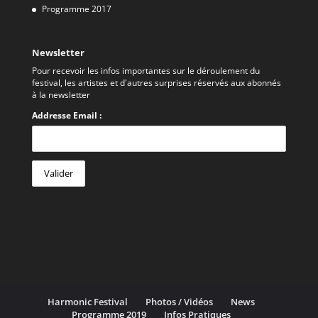
Programme 2017
Newsletter
Pour recevoir les infos importantes sur le déroulement du
festival, les artistes et d'autres surprises réservés aux abonnés
à la newsletter
Addresse Email :
Harmonic Festival
Photos / Vidéos
News
Programme 2019
Infos Pratiques