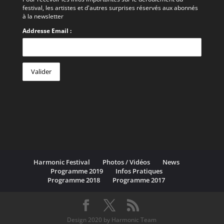
festival, les artistes et d'autres surprises réservés aux abonnés
à la newsletter
Addresse Email :
Harmonic Festival
Photos / Vidéos
News
Programme 2019
Infos Pratiques
Programme 2018
Programme 2017
Design 2020 by Harmonic Team