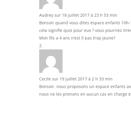
Audrey
sur 18 juillet 2017 à 23 h 53 min
Bonsoir quand vous dites espace enfants 10h
cela signifie quoi pour eux ? vous pourriez m’en
Mon fils a 4 ans n’est il pas trop jeune?
Cecile
sur 19 juillet 2017 à 2 h 33 min
Bonsoir, nous proposons un espace enfants avec 
nous ne les prenons en aucun cas en charge et 