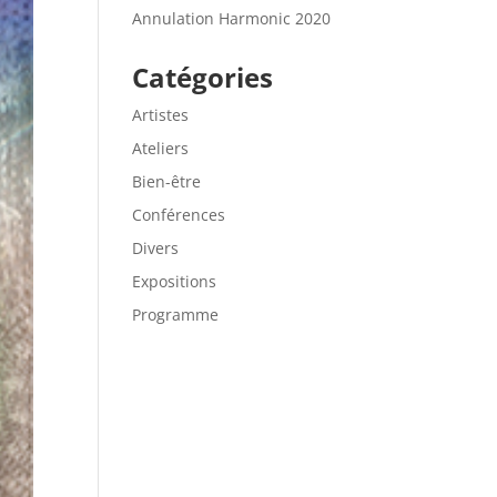
Annulation Harmonic 2020
Catégories
Artistes
Ateliers
Bien-être
Conférences
Divers
Expositions
Programme