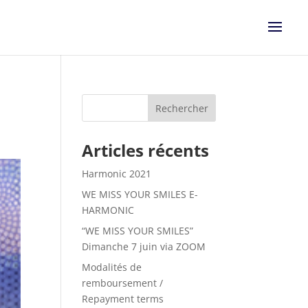
Articles récents
Harmonic 2021
WE MISS YOUR SMILES E-
HARMONIC
“WE MISS YOUR SMILES”
Dimanche 7 juin via ZOOM
Modalités de
remboursement /
Repayment terms