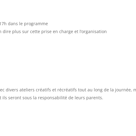
-17h dans le programme
 dire plus sur cette prise en charge et l’organisation
divers ateliers créatifs et récréatifs tout au long de la journée, 
ils seront sous la responsabilité de leurs parents.