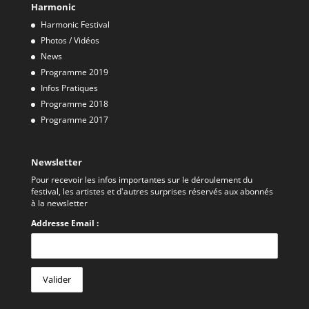
Harmonic
Harmonic Festival
Photos / Vidéos
News
Programme 2019
Infos Pratiques
Programme 2018
Programme 2017
Newsletter
Pour recevoir les infos importantes sur le déroulement du
festival, les artistes et d'autres surprises réservés aux abonnés
à la newsletter
Addresse Email :