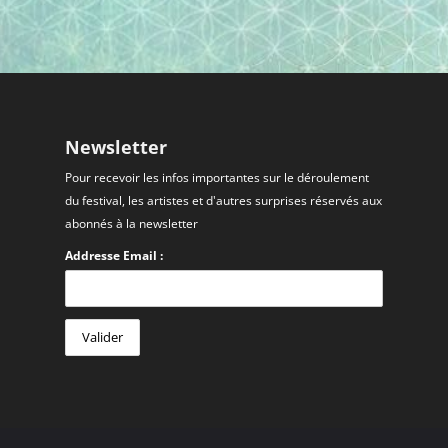
Newsletter
Pour recevoir les infos importantes sur le déroulement
du festival, les artistes et d'autres surprises réservés aux
abonnés à la newsletter
Addresse Email :