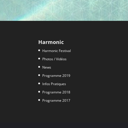
Harmonic
Harmonic Festival
Photos / Vidéos
News
Programme 2019
Infos Pratiques
Programme 2018
Programme 2017