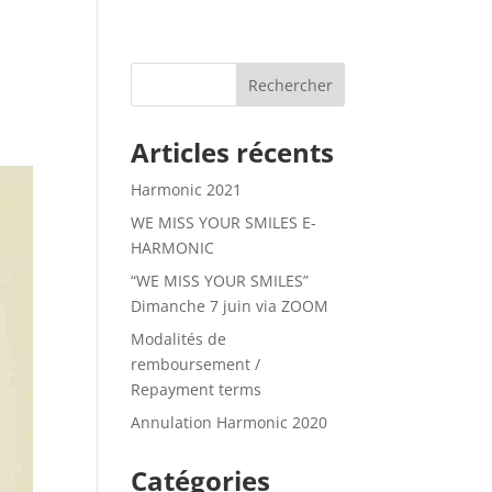
Articles récents
Harmonic 2021
WE MISS YOUR SMILES E-
HARMONIC
“WE MISS YOUR SMILES”
Dimanche 7 juin via ZOOM
Modalités de
remboursement /
Repayment terms
Annulation Harmonic 2020
Catégories