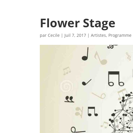
Flower Stage
par
Cecile
|
Juil 7, 2017
|
Artistes
,
Programme