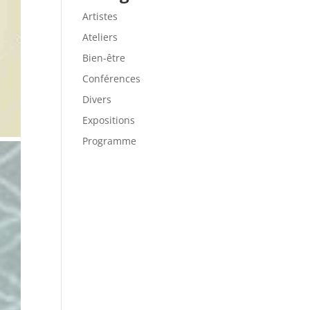
Artistes
Ateliers
Bien-être
Conférences
Divers
Expositions
Programme