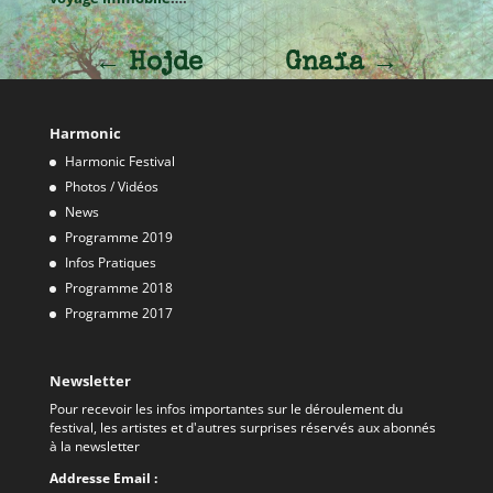
←
Hojde
Gnaïa
→
Harmonic
Harmonic Festival
Photos / Vidéos
News
Programme 2019
Infos Pratiques
Programme 2018
Programme 2017
Newsletter
Pour recevoir les infos importantes sur le déroulement du
festival, les artistes et d'autres surprises réservés aux abonnés
à la newsletter
Addresse Email :