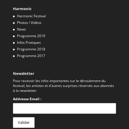
Harmonic
Harmonic Festival
Photos / Vidéos
News
Programme 2019
Infos Pratiques
Programme 2018
Programme 2017
Newsletter
Pour recevoir les infos importantes sur le déroulement du
festival, les artistes et d'autres surprises réservés aux abonnés
à la newsletter
Addresse Email :