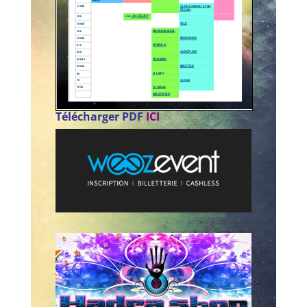
Télécharger PDF
ICI