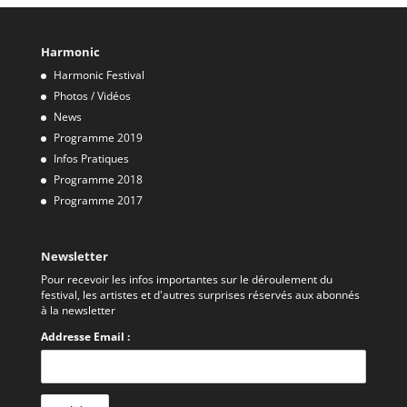
Harmonic
Harmonic Festival
Photos / Vidéos
News
Programme 2019
Infos Pratiques
Programme 2018
Programme 2017
Newsletter
Pour recevoir les infos importantes sur le déroulement du
festival, les artistes et d'autres surprises réservés aux abonnés
à la newsletter
Addresse Email :