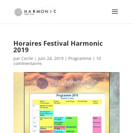
Horaires Festival Harmonic
2019
par
Cecile
|
Juin 24, 2019
|
Programme
|
10
commentaires