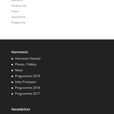
Conférences
Divers
Expositions
Programme
Harmonic
Harmonic Festival
Photos / Vidéos
News
Programme 2019
Infos Pratiques
Programme 2018
Programme 2017
Newsletter