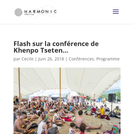
Flash sur la conférence de
Khenpo Tseten…
par
Cecile
|
Juin 26, 2018
|
Conférences
,
Programme