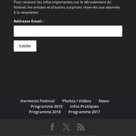
Pour recevoir les infos importantes sur le déroulement du
festival, les artistes et d'autres surprises réservés aux abonnés
à la newsletter
Addresse Email :
Harmonic Festival
Photos / Vidéos
News
Programme 2019
Infos Pratiques
Programme 2018
Programme 2017
Design 2020 by Harmonic Team