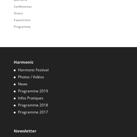
Conférences
Divers
Expositions
Programme
Harmonic
Harmonic Festival
Photos / Vidéos
News
Programme 2019
Infos Pratiques
Programme 2018
Programme 2017
Newsletter