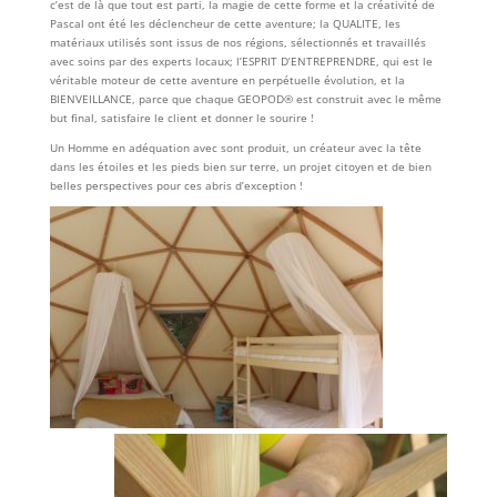
c’est de là que tout est parti, la magie de cette forme et la créativité de
Pascal ont été les déclencheur de cette aventure; la QUALITE, les
matériaux utilisés sont issus de nos régions, sélectionnés et travaillés
avec soins par des experts locaux; l’ESPRIT D’ENTREPRENDRE, qui est le
véritable moteur de cette aventure en perpétuelle évolution, et la
BIENVEILLANCE, parce que chaque GEOPOD® est construit avec le même
but final, satisfaire le client et donner le sourire !
Un Homme en adéquation avec sont produit, un créateur avec la tête
dans les étoiles et les pieds bien sur terre, un projet citoyen et de bien
belles perspectives pour ces abris d’exception !