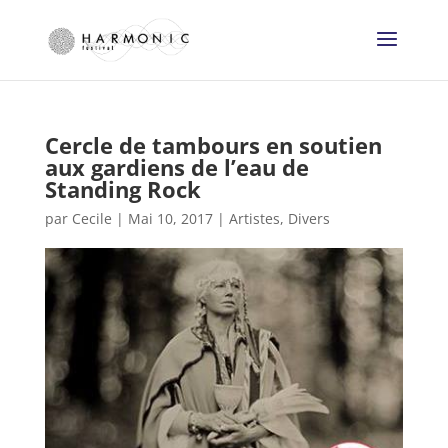
Cercle de tambours en soutien
aux gardiens de l’eau de
Standing Rock
par
Cecile
|
Mai 10, 2017
|
Artistes
,
Divers