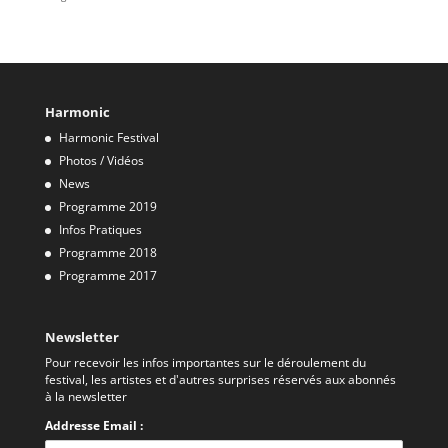
Harmonic
Harmonic Festival
Photos / Vidéos
News
Programme 2019
Infos Pratiques
Programme 2018
Programme 2017
Newsletter
Pour recevoir les infos importantes sur le déroulement du
festival, les artistes et d'autres surprises réservés aux abonnés
à la newsletter
Addresse Email :