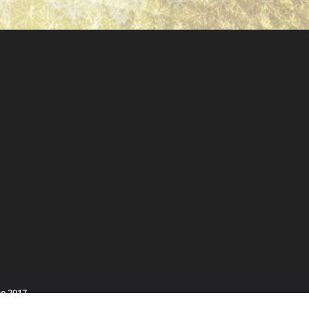
e 2017