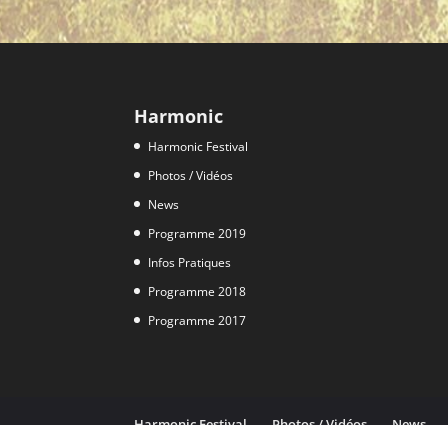
Harmonic
Harmonic Festival
Photos / Vidéos
News
Programme 2019
Infos Pratiques
Programme 2018
Programme 2017
Harmonic Festival
Photos / Vidéos
News