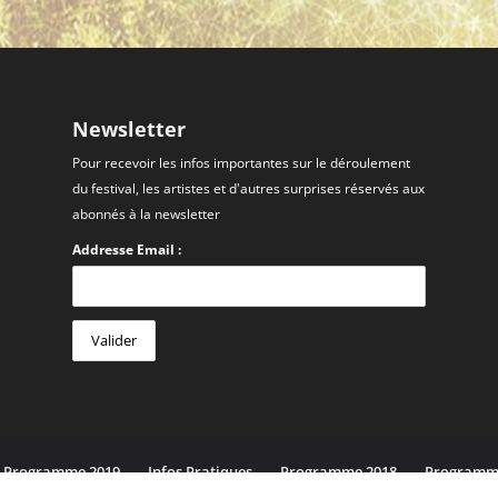
Newsletter
Pour recevoir les infos importantes sur le déroulement
du festival, les artistes et d'autres surprises réservés aux
abonnés à la newsletter
Addresse Email :
Programme 2019
Infos Pratiques
Programme 2018
Programm