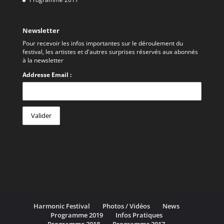
Newsletter
Pour recevoir les infos importantes sur le déroulement du
festival, les artistes et d'autres surprises réservés aux abonnés
à la newsletter
Addresse Email :
Harmonic Festival
Photos / Vidéos
News
Programme 2019
Infos Pratiques
Programme 2018
Programme 2017